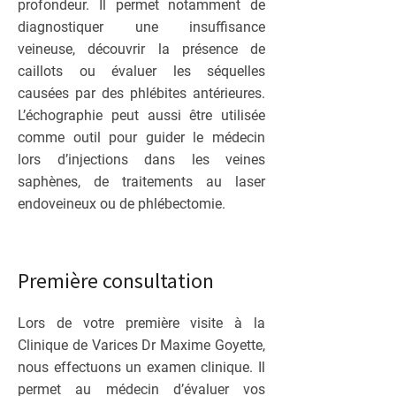
profondeur. Il permet notamment de
diagnostiquer une insuffisance
veineuse, découvrir la présence de
caillots ou évaluer les séquelles
causées par des phlébites antérieures.
L’échographie peut aussi être utilisée
comme outil pour guider le médecin
lors d’injections dans les veines
saphènes, de traitements au laser
endoveineux ou de phlébectomie.
Première consultation
Lors de votre première visite à la
Clinique de Varices Dr Maxime Goyette,
nous effectuons un examen clinique. Il
permet au médecin d’évaluer vos