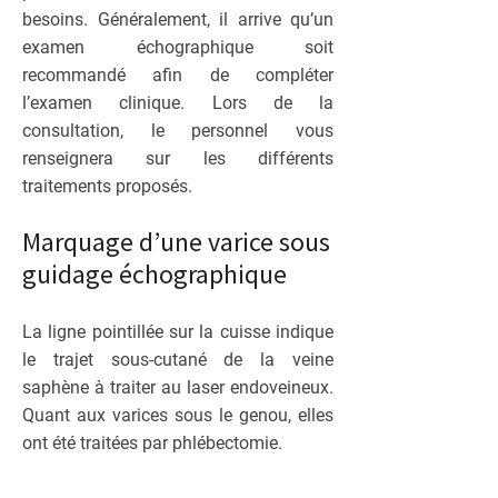
besoins. Généralement, il arrive qu’un
examen échographique soit
recommandé afin de compléter
l’examen clinique. Lors de la
consultation, le personnel vous
renseignera sur les différents
traitements proposés.
Marquage d’une varice sous
guidage échographique
La ligne pointillée sur la cuisse indique
le trajet sous-cutané de la veine
saphène à traiter au laser endoveineux.
Quant aux varices sous le genou, elles
ont été traitées par phlébectomie.