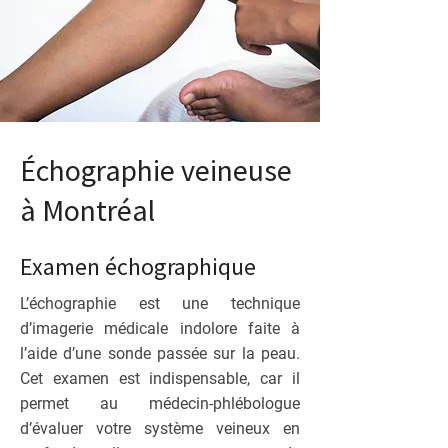
Échographie veineuse
à Montréal
Examen échographique
L’échographie est une technique
d’imagerie médicale indolore faite à
l’aide d’une sonde passée sur la peau.
Cet examen est indispensable, car il
permet au médecin-phlébologue
d’évaluer votre système veineux en